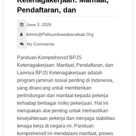
Pendaftaran, dan
June 3, 2026
Admin@pafisumbawabaratkab.org
No Comments
Panduan Komprehensif BPJS
Ketenagakerjaan: Manfaat, Pendaftaran, dan
Lainnya BPJS Ketenagakerjaan adalah
program jaminan sosial penting di Indonesia,
yang dirancang untuk memberikan
perlindungan dan manfaat kepada pekerja
terhadap berbagai risiko pekerjaan. Hal ini
merupakan alat penting untuk memastikan
kesejahteraan pekerja dan menjaga stabilitas
tenaga kerja di negara ini. Panduan
komprehensif ini mendalami manfaat, proses