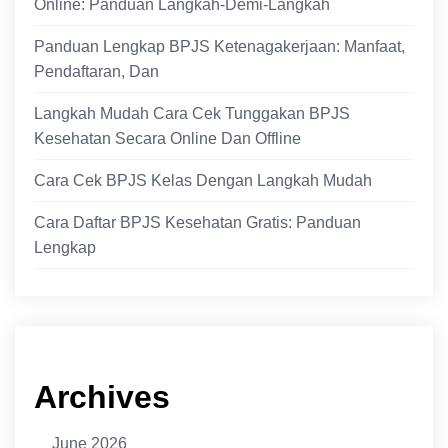
Online: Panduan Langkah-Demi-Langkah
Panduan Lengkap BPJS Ketenagakerjaan: Manfaat,
Pendaftaran, Dan
Langkah Mudah Cara Cek Tunggakan BPJS
Kesehatan Secara Online Dan Offline
Cara Cek BPJS Kelas Dengan Langkah Mudah
Cara Daftar BPJS Kesehatan Gratis: Panduan
Lengkap
Archives
June 2026