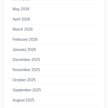
May 2026
April 2026
March 2026
February 2026
January 2026
December 2025
November 2025
October 2025
September 2025
August 2025