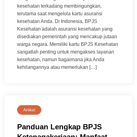
kesehatan terkadang membingungkan,
terutama saat mengelola kartu asuransi
kesehatan Anda. Di Indonesia, BPJS
Kesehatan adalah asuransi kesehatan yang
disediakan pemerintah yang mencakup jutaan
warga negara. Memiliki kartu BPJS Kesehatan
sangatlah penting untuk mengakses layanan
kesehatan, namun bagaimana jika Anda
kehilangannya atau memerlukan […]
Artikel
Panduan Lengkap BPJS
Ketenagakerjaan: Manfaat,