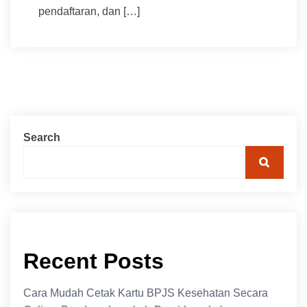
pendaftaran, dan […]
Search
Recent Posts
Cara Mudah Cetak Kartu BPJS Kesehatan Secara