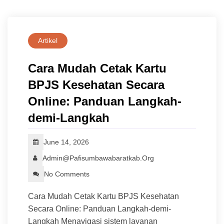
Artikel
Cara Mudah Cetak Kartu
BPJS Kesehatan Secara
Online: Panduan Langkah-
demi-Langkah
June 14, 2026
Admin@pafisumbawabaratkab.org
No Comments
Cara Mudah Cetak Kartu BPJS Kesehatan
Secara Online: Panduan Langkah-demi-
Langkah Menavigasi sistem layanan