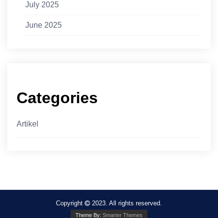
July 2025
June 2025
Categories
Artikel
Copyright
2023. All rights reserved.
Theme By:
Smarter Themes