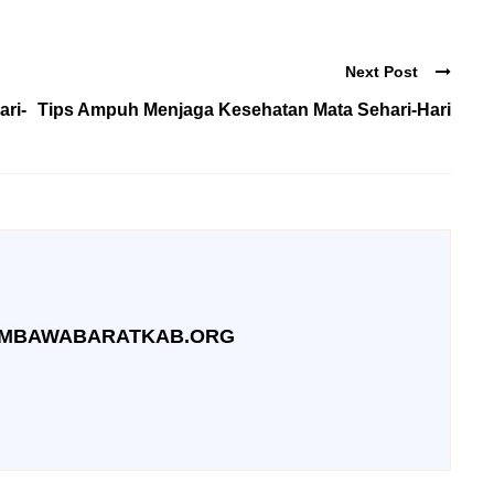
Next Post
ari-
Tips Ampuh Menjaga Kesehatan Mata Sehari-Hari
UMBAWABARATKAB.ORG