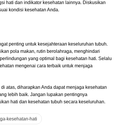
i hati dan indikator kesehatan lainnya. Diskusikan
suai kondisi kesehatan Anda.
gat penting untuk kesejahteraan keseluruhan tubuh.
an pola makan, rutin berolahraga, menghindari
perlindungan yang optimal bagi kesehatan hati. Selalu
sehatan mengenai cara terbaik untuk menjaga
i atas, diharapkan Anda dapat menjaga kesehatan
yang lebih baik. Jangan lupakan pentingnya
ikan hati dan kesehatan tubuh secara keseluruhan.
ga-kesehatan-hati