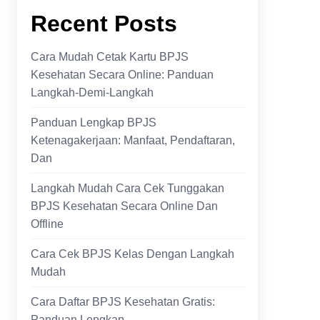
Recent Posts
Cara Mudah Cetak Kartu BPJS
Kesehatan Secara Online: Panduan
Langkah-Demi-Langkah
Panduan Lengkap BPJS
Ketenagakerjaan: Manfaat, Pendaftaran,
Dan
Langkah Mudah Cara Cek Tunggakan
BPJS Kesehatan Secara Online Dan
Offline
Cara Cek BPJS Kelas Dengan Langkah
Mudah
Cara Daftar BPJS Kesehatan Gratis:
Panduan Lengkap