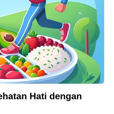
ehatan Hati dengan