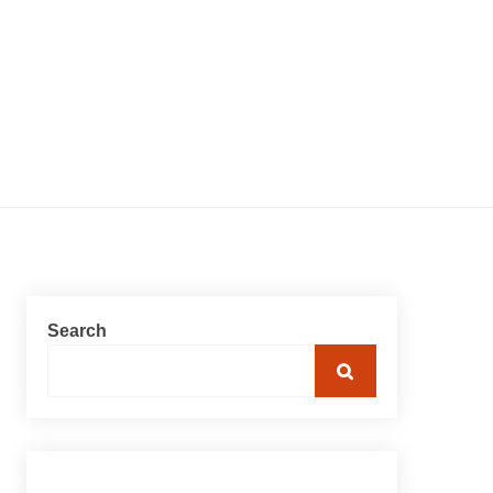
Search