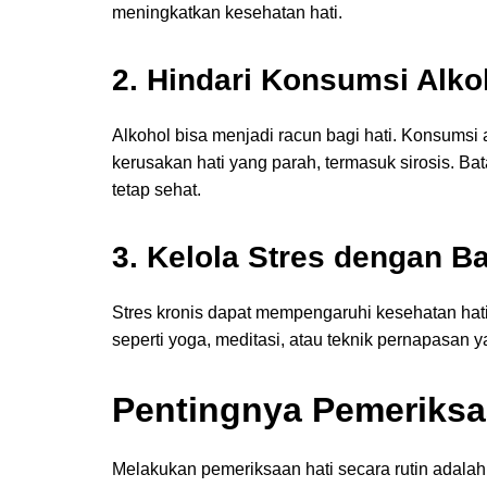
meningkatkan kesehatan hati.
2. Hindari Konsumsi Alko
Alkohol bisa menjadi racun bagi hati. Konsums
kerusakan hati yang parah, termasuk sirosis. Bat
tetap sehat.
3. Kelola Stres dengan Ba
Stres kronis dapat mempengaruhi kesehatan hati 
seperti yoga, meditasi, atau teknik pernapasan 
Pentingnya Pemeriksa
Melakukan pemeriksaan hati secara rutin adalah