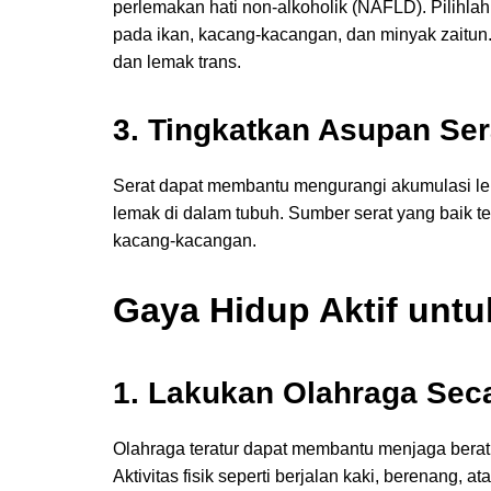
perlemakan hati non-alkoholik (NAFLD). Pilihlah
pada ikan, kacang-kacangan, dan minyak zaitun
dan lemak trans.
3. Tingkatkan Asupan Ser
Serat dapat membantu mengurangi akumulasi le
lemak di dalam tubuh. Sumber serat yang baik te
kacang-kacangan.
Gaya Hidup Aktif untu
1. Lakukan Olahraga Seca
Olahraga teratur dapat membantu menjaga berat 
Aktivitas fisik seperti berjalan kaki, berenang,