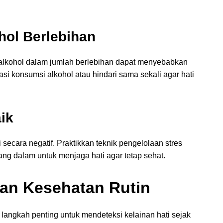
hol Berlebihan
i alkohol dalam jumlah berlebihan dapat menyebabkan
asi konsumsi alkohol atau hindari sama sekali agar hati
ik
secara negatif. Praktikkan teknik pengelolaan stres
yang dalam untuk menjaga hati agar tetap sehat.
an Kesehatan Rutin
 langkah penting untuk mendeteksi kelainan hati sejak