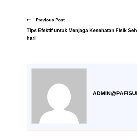
Previous Post
Tips Efektif untuk Menjaga Kesehatan Fisik Seh
hari
ADMIN@PAFIS