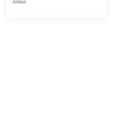
Artikel