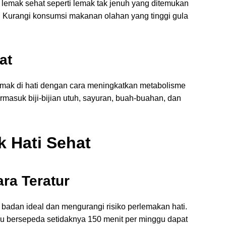
 lemak sehat seperti lemak tak jenuh yang ditemukan
. Kurangi konsumsi makanan olahan yang tinggi gula
at
mak di hati dengan cara meningkatkan metabolisme
rmasuk biji-bijian utuh, sayuran, buah-buahan, dan
k Hati Sehat
ra Teratur
badan ideal dan mengurangi risiko perlemakan hati.
 atau bersepeda setidaknya 150 menit per minggu dapat