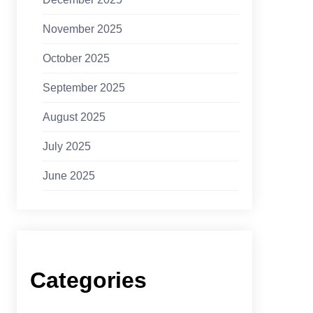
November 2025
October 2025
September 2025
August 2025
July 2025
June 2025
Categories