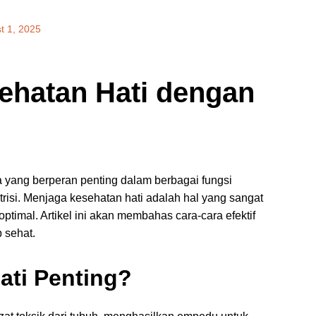
t 1, 2025
ehatan Hati dengan
 yang berperan penting dalam berbagai fungsi
risi. Menjaga kesehatan hati adalah hal yang sangat
ptimal. Artikel ini akan membahas cara-cara efektif
 sehat.
ti Penting?