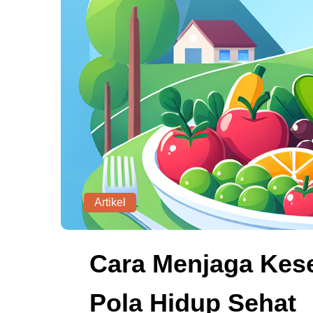
Artikel
Cara Menjaga Kes
Pola Hidup Sehat