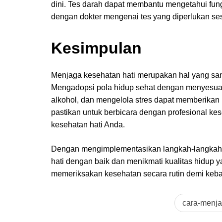
dini. Tes darah dapat membantu mengetahui fungs
dengan dokter mengenai tes yang diperlukan se
Kesimpulan
Menjaga kesehatan hati merupakan hal yang san
Mengadopsi pola hidup sehat dengan menyesuaik
alkohol, dan mengelola stres dapat memberikan 
pastikan untuk berbicara dengan profesional ke
kesehatan hati Anda.
Dengan mengimplementasikan langkah-langkah d
hati dengan baik dan menikmati kualitas hidup 
memeriksakan kesehatan secara rutin demi keba
cara-menja