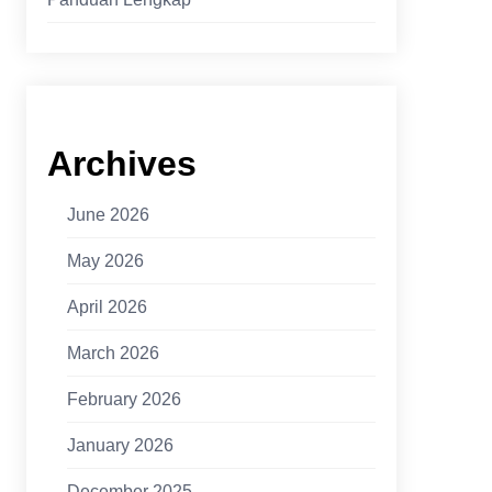
Archives
June 2026
May 2026
April 2026
March 2026
February 2026
January 2026
December 2025