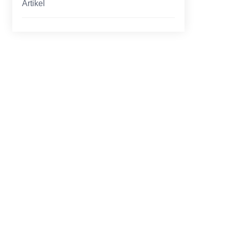
Artikel