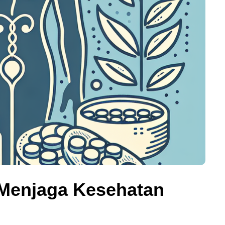
k Menjaga Kesehatan