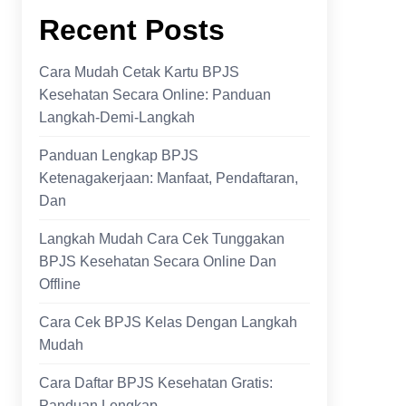
Recent Posts
Cara Mudah Cetak Kartu BPJS
Kesehatan Secara Online: Panduan
Langkah-Demi-Langkah
Panduan Lengkap BPJS
Ketenagakerjaan: Manfaat, Pendaftaran,
Dan
Langkah Mudah Cara Cek Tunggakan
BPJS Kesehatan Secara Online Dan
Offline
Cara Cek BPJS Kelas Dengan Langkah
Mudah
Cara Daftar BPJS Kesehatan Gratis:
Panduan Lengkap