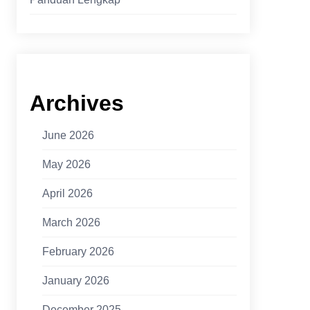
Archives
June 2026
May 2026
April 2026
March 2026
February 2026
January 2026
December 2025