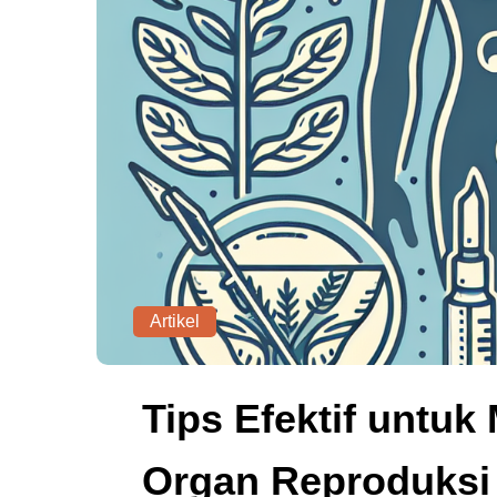
Artikel
Tips Efektif untu
Organ Reproduksi