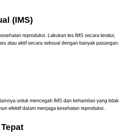
al (IMS)
esehatan reproduksi. Lakukan tes IMS secara teratur,
aru atau aktif secara seksual dengan banyak pasangan.
ainnya untuk mencegah IMS dan kehamilan yang tidak
un efektif dalam menjaga kesehatan reproduksi.
 Tepat