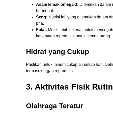
Asam lemak omega-3:
Ditemukan dalam ik
hormonal.
Seng:
Nutrisi ini, yang ditemukan dalam da
pria.
Folat:
Meski lebih dikenal untuk mencegah
kesehatan reproduksi untuk semua orang.
Hidrat yang Cukup
Pastikan untuk minum cukup air setiap hari. De
termasuk organ reproduksi.
3. Aktivitas Fisik Rutin
Olahraga Teratur