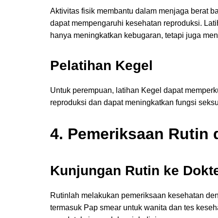
Aktivitas fisik membantu dalam menjaga berat b
dapat mempengaruhi kesehatan reproduksi. Latiha
hanya meningkatkan kebugaran, tetapi juga mend
Pelatihan Kegel
Untuk perempuan, latihan Kegel dapat memperk
reproduksi dan dapat meningkatkan fungsi seksu
4. Pemeriksaan Rutin 
Kunjungan Rutin ke Dokte
Rutinlah melakukan pemeriksaan kesehatan denga
termasuk Pap smear untuk wanita dan tes keseh