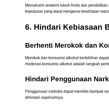
Memahami anatomi tubuh Anda dan pendidikan 
keputusan yang tepat mengenai kesehatan repro
6. Hindari Kebiasaan 
Berhenti Merokok dan Ko
Merokok dan konsumsi alkohol berlebihan dapat
moderasi konsumsi alkohol adalah langkah pent
Hindari Penggunaan Nar
Penggunaan narkoba dapat memiliki dampak nega
dihindari sepenuhnya.