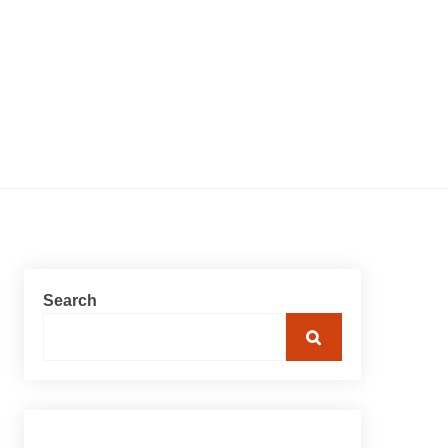
Search