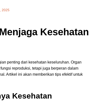
8, 2025
k Menjaga Kesehatan
i
ian penting dari kesehatan keseluruhan. Organ
fungsi reproduksi, tetapi juga berperan dalam
 Artikel ini akan memberikan tips efektif untuk
nya Kesehatan