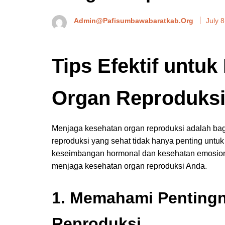
Admin@pafisumbawabaratkab.org
July 
Tips Efektif untu
Organ Reproduks
Menjaga kesehatan organ reproduksi adalah bag
reproduksi yang sehat tidak hanya penting untuk 
keseimbangan hormonal dan kesehatan emosional.
menjaga kesehatan organ reproduksi Anda.
1. Memahami Penting
Reproduksi