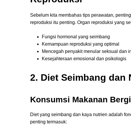
Sebelum kita membahas tips perawatan, penti
reproduksi itu penting. Organ reproduksi yang se
Fungsi hormonal yang seimbang
Kemampuan reproduksi yang optimal
Mencegah penyakit menular seksual dan in
Kesejahteraan emosional dan psikologis
2. Diet Seimbang dan N
Konsumsi Makanan Bergi
Diet yang seimbang dan kaya nutrien adalah fon
penting termasuk: