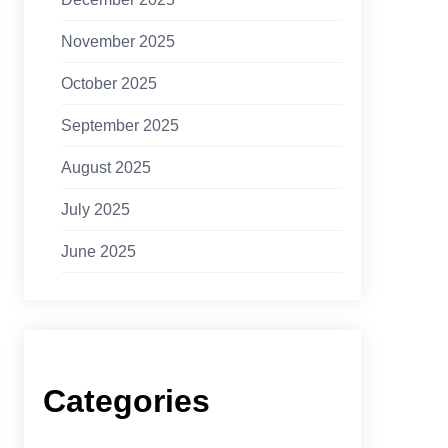
November 2025
October 2025
September 2025
August 2025
July 2025
June 2025
Categories