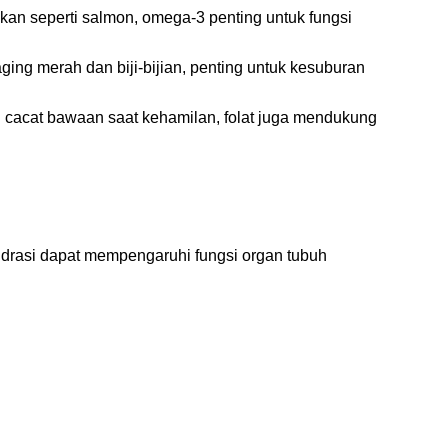
an seperti salmon, omega-3 penting untuk fungsi
ging merah dan biji-bijian, penting untuk kesuburan
 cacat bawaan saat kehamilan, folat juga mendukung
hidrasi dapat mempengaruhi fungsi organ tubuh