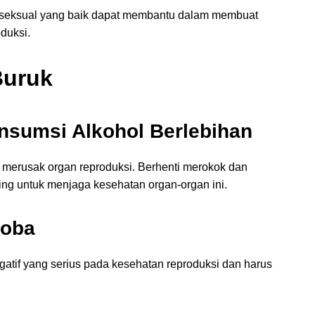
seksual yang baik dapat membantu dalam membuat
duksi.
Buruk
nsumsi Alkohol Berlebihan
 merusak organ reproduksi. Berhenti merokok dan
ing untuk menjaga kesehatan organ-organ ini.
koba
tif yang serius pada kesehatan reproduksi dan harus